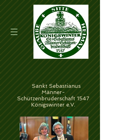
Sankt Sebastianus
Männer-
Schützenbruderschaft 1547
Königswinter e.V.