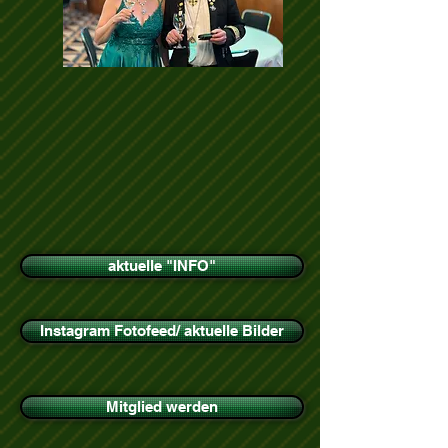
aktuelle "INFO"
Instagram Fotofeed/ aktuelle Bilder
Mitglied werden