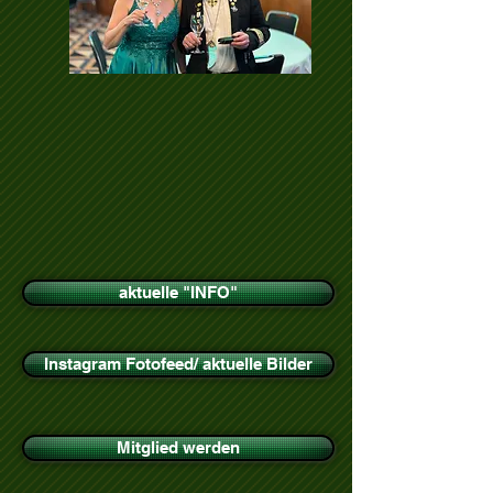
aktuelle "INFO"
Instagram Fotofeed/ aktuelle Bilder
Mitglied werden