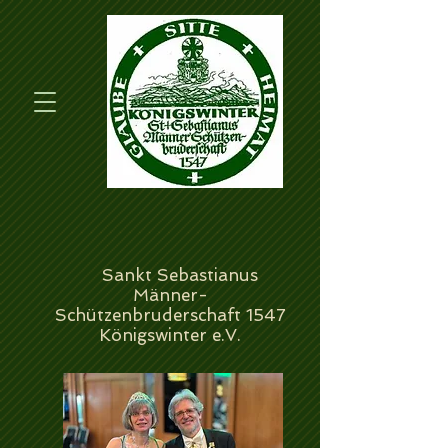
Sankt Sebastianus
Männer-
Schützenbruderschaft 1547
Königswinter e.V.